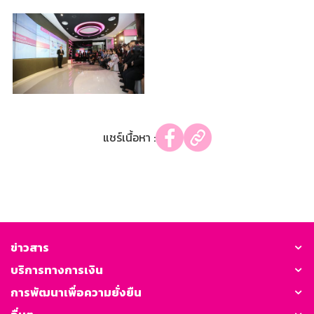
แชร์เนื้อหา :
ข่าวสาร
บริการทางการเงิน
การพัฒนาเพื่อความยั่งยืน