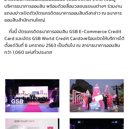
บริหารธนาคารออมสิน พร้อมด้วยสื่อมวลชนแขนงต่างๆ ร่วมงาน
แถลงข่าวเปิดตัวบัตรเครดิตธนาคารออมสินดังกล่าว ณ ธนาคาร
ออมสินสำนักงานใหญ่
ทั้งนี้ บัตรเครดิตธนาคารออมสิน GSB E-Commerce Credit
Card และบัตร GSB World Credit Cardจะพร้อมเปิดให้บริการได้
ตั้งแต่วันที่ 6 มกราคม 2563 เป็นต้นไป ณ สาขาธนาคารออมสิน
กว่า 1,060 แห่งทั่วประเทศ