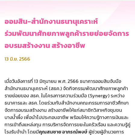
ออมสิน-สำนักงานธนานุเคราะห์
ร่วมพัฒนาศักยภาพลูกค้ารายย่อยจัดการ
อบรมสร้างงาน สร้างอาชีพ
13 มิ.ย. 2566
เมื่อวันอังคารที่ 13 มิถุนายน พ.ศ. 2566 ธนาคารออมสินจับมือ
สำนักงานธนานุเคราะห์ (สธค.) จัดกิจกรรมพัฒนาศักยภาพลูกค้า
รายย่อยของ สธค. ในโครงการความร่วมมือ (Synergy) ระหว่าง
ธนาคารและ สธค. โดยร่วมกับสำนักงานคณะกรรมการอาชีวศึกษา
จัดการอบรมสร้างงาน สร้างอาชีพให้แก่สมาชิกวิสาหกิจชุมชน
บางน้ำผึ้ง เพื่อนำไปประกอบอาชีพ พร้อมให้ความรู้ทางการเงินและ
การเข้าถึงแหล่งทุน การบริหารจัดการขยะในครัวเรือน และความรู้คู่
โรงรับจำนำ โดยมี
คุณสมชาย อาภรณ์พงษ์
ผู้ช่วยผู้อำนวยการ