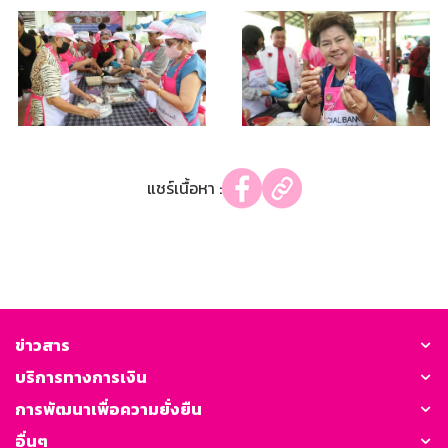
แชร์เนื้อหา :
ข่าวสาร
บริการทางการเงิน
การพัฒนาเพื่อความยั่งยืน
อื่นๆ