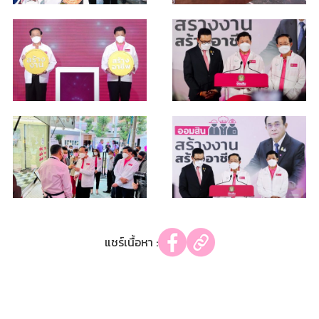
แชร์เนื้อหา :