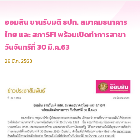
ออมสิน ขานรับมติ ธปท. สมาคมธนาคาร
ไทย และ สภาSFI พร้อมเปิดทำการสาขา
วันจันทร์ที่ 30 มี.ค.63
29 มี.ค. 2563