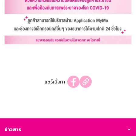
แชร์เนื้อหา :
ข่าวสาร