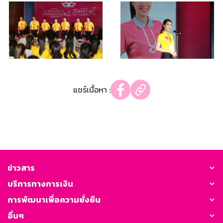
แชร์เนื้อหา :
ข่าวสาร
บริการทางการเงิน
การพัฒนาเพื่อความยั่งยืน
อื่นๆ