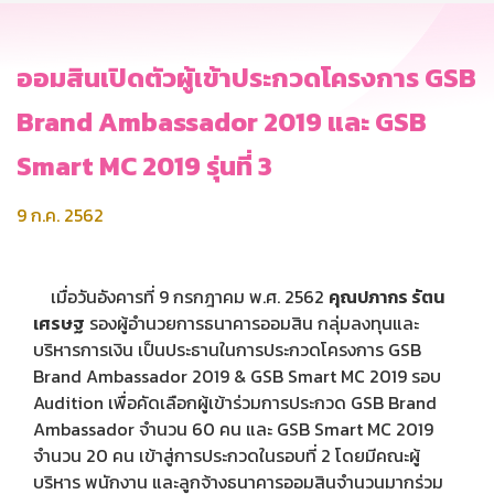
ออมสินเปิดตัวผู้เข้าประกวดโครงการ GSB
Brand Ambassador 2019 และ GSB
Smart MC 2019 รุ่นที่ 3
9 ก.ค. 2562
เมื่อวันอังคารที่ 9 กรกฎาคม พ.ศ. 2562
คุณ
ปภากร รัตน
เศรษฐ
รองผู้อำนวยการธนาคารออมสิน กลุ่มลงทุนและ
บริหารการเงิน เป็นประธานในการประกวดโครงการ GSB
Brand Ambassador 2019 & GSB Smart MC 2019 รอบ
Audition เพื่อคัดเลือกผู้เข้าร่วมการประกวด GSB Brand
Ambassador จำนวน 60 คน และ GSB Smart MC 2019
จำนวน 20 คน เข้าสู่การประกวดในรอบที่ 2 โดยมีคณะผู้
บริหาร พนักงาน และลูกจ้างธนาคารออมสินจำนวนมากร่วม