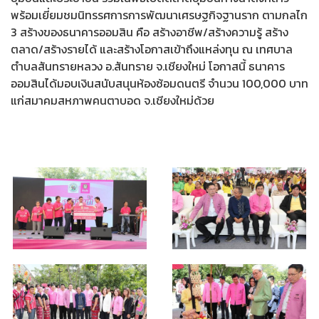
พร้อมเยี่ยมชมนิทรรศการการพัฒนาเศรษฐกิจฐานราก ตามกลไก
3 สร้างของธนาคารออมสิน คือ สร้างอาชีพ/สร้างความรู้ สร้าง
ตลาด/สร้างรายได้ และสร้างโอกาสเข้าถึงแหล่งทุน ณ เทศบาล
ตำบลสันทรายหลวง อ.สันทราย จ.เชียงใหม่ โอกาสนี้ ธนาคาร
ออมสินได้มอบเงินสนับสนุนห้องซ้อมดนตรี จำนวน 100,000 บาท
แก่สมาคมสหภาพคนตาบอด จ.เชียงใหม่ด้วย