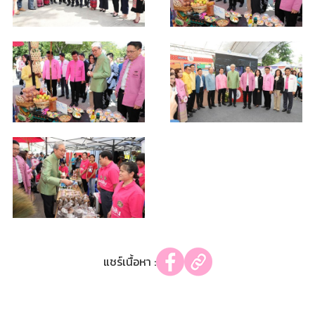
แชร์เนื้อหา :