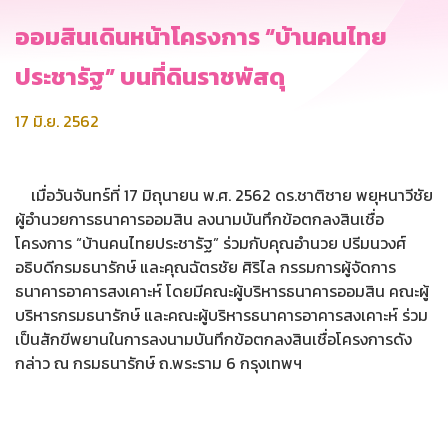
ออมสินเดินหน้าโครงการ “บ้านคนไทย
ประชารัฐ” บนที่ดินราชพัสดุ
17 มิ.ย. 2562
เมื่อวันจันทร์ที่ 17 มิถุนายน พ.ศ. 2562 ดร.ชาติชาย พยุหนาวีชัย
ผู้อำนวยการธนาคารออมสิน ลงนามบันทึกข้อตกลงสินเชื่อ
โครงการ “บ้านคนไทยประชารัฐ” ร่วมกับคุณอำนวย ปรีมนวงศ์
อธิบดีกรมธนารักษ์ และคุณฉัตรชัย ศิริไล กรรมการผู้จัดการ
ธนาคารอาคารสงเคาะห์ โดยมีคณะผู้บริหารธนาคารออมสิน คณะผู้
บริหารกรมธนารักษ์ และคณะผู้บริหารธนาคารอาคารสงเคาะห์ ร่วม
เป็นสักขีพยานในการลงนามบันทึกข้อตกลงสินเชื่อโครงการดัง
กล่าว ณ กรมธนารักษ์ ถ.พระราม 6 กรุงเทพฯ