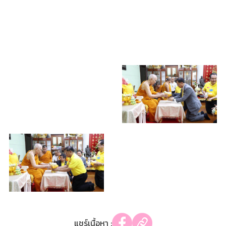
แชร์เนื้อหา :