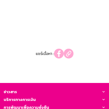
แชร์เนื้อหา :
ข่าวสาร
บริการทางการเงิน
การพัฒนาเพื่อความยั่งยืน