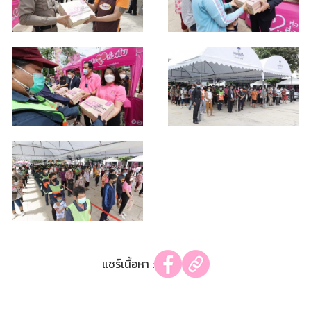
แชร์เนื้อหา :