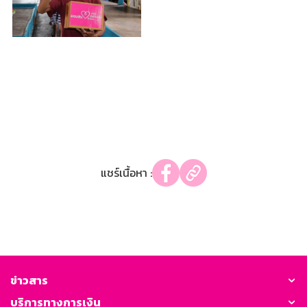
แชร์เนื้อหา :
ข่าวสาร
บริการทางการเงิน