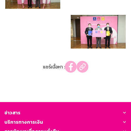
แชร์เนื้อหา :
ข่าวสาร
บริการทางการเงิน