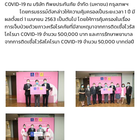
COVID-19 ณ บริษัท ทิพยประกันภัย จำกัด (มหาชน) กรุงเทพฯ
โดยกรมธรรม์ดังกล่าวให้ความคุ้มครองเป็นระยะเวลา 1 ปี มี
ผลตั้งแต่ 1 เมษายน 2563 เป็นต้นไป โดยให้การคุ้มครองในเรื่อง
การเจ็บป่วยด้วยภาวะหรือโรคภัยที่มีสาเหตุมาจากการติดเชื้อไวรัส
โคโรนา COVID-19 จำนวน 500,000 บาท และการรักษาพยาบาล
จากการติดเชื้อไวรัสโคโรนา COVID-19 จำนวน 50,000 บาทต่อปี