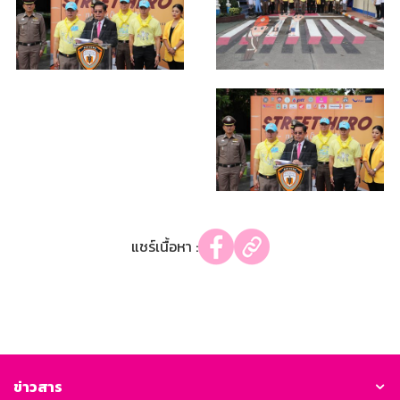
แชร์เนื้อหา :
ข่าวสาร