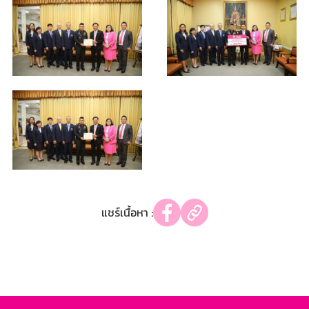
แชร์เนื้อหา :