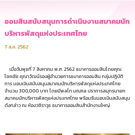
ออมสินสนับสนุนการดำเนินงานสมาคมนัก
บริหารพัสดุแห่งประเทศไทย
7 ส.ค. 2562
เมื่อวันพุธที่ 7 สิงหาคม พ.ศ. 2562 ธนาคารออมสินโดยคุณ
โชคชัย คุณาวัฒน์รองผู้อำนวยการธนาคารออมสิน กลุ่มปฏิบัติ
การ มอบเงินสนับสนุนสมาคมนักบริหารพัสดุแห่งประเทศไทย
จำนวน 300,000 บาท โดยมีพลโท มณฑล ปราการสมุทรนายก
สมาคมนักบริหารพัสดุแห่งประเทศไทย พร้อมรับมอบเงินสนับสนุน
ดังกล่าว ณ ห้องวชิราวุธ ธนาคารออมสินสำนักงานใหญ่