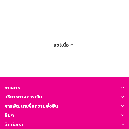
แชร์เนื้อหา :
ข่าวสาร
บริการทางการเงิน
การพัฒนาเพื่อความยั่งยืน
อื่นๆ
ติดต่อเรา