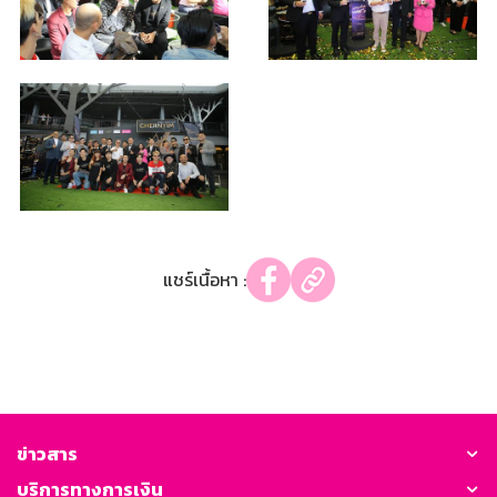
แชร์เนื้อหา :
ข่าวสาร
บริการทางการเงิน