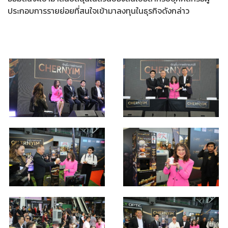
ประกอบการรายย่อยที่สนใจเข้ามาลงทุนในธุรกิจดังกล่าว