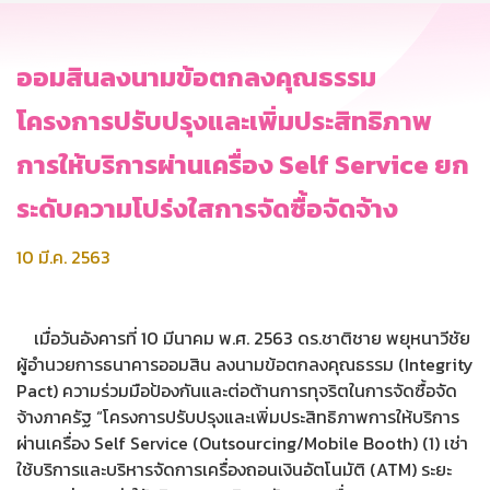
ออมสินลงนามข้อตกลงคุณธรรม
โครงการปรับปรุงและเพิ่มประสิทธิภาพ
การให้บริการผ่านเครื่อง Self Service ยก
ระดับความโปร่งใสการจัดซื้อจัดจ้าง
10 มี.ค. 2563
เมื่อวันอังคารที่ 10 มีนาคม พ.ศ. 2563 ดร.ชาติชาย พยุหนาวีชัย
ผู้อำนวยการธนาคารออมสิน ลงนามข้อตกลงคุณธรรม (Integrity
Pact) ความร่วมมือป้องกันและต่อต้านการทุจริตในการจัดซื้อจัด
จ้างภาครัฐ “โครงการปรับปรุงและเพิ่มประสิทธิภาพการให้บริการ
ผ่านเครื่อง Self Service (Outsourcing/Mobile Booth) (1) เช่า
ใช้บริการและบริหารจัดการเครื่องถอนเงินอัตโนมัติ (ATM) ระยะ