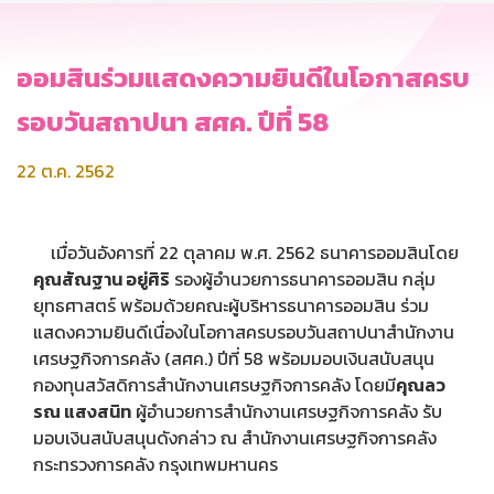
ออมสินร่วมแสดงความยินดีในโอกาสครบ
รอบวันสถาปนา สศค. ปีที่ 58
22 ต.ค. 2562
เมื่อวันอังคารที่ 22 ตุลาคม พ.ศ. 2562 ธนาคารออมสินโดย
คุณสัณฐาน อยู่ศิริ
รองผู้อำนวยการธนาคารออมสิน กลุ่ม
ยุทธศาสตร์ พร้อมด้วยคณะผู้บริหารธนาคารออมสิน ร่วม
แสดงความยินดีเนื่องในโอกาสครบรอบวันสถาปนาสำนักงาน
เศรษฐกิจการคลัง (สศค.) ปีที่ 58 พร้อมมอบเงินสนับสนุน
กองทุนสวัสดิการสำนักงานเศรษฐกิจการคลัง โดยมี
คุณลว
รณ แสงสนิท
ผู้อำนวยการสำนักงานเศรษฐกิจการคลัง รับ
มอบเงินสนับสนุนดังกล่าว ณ สำนักงานเศรษฐกิจการคลัง
กระทรวงการคลัง กรุงเทพมหานคร