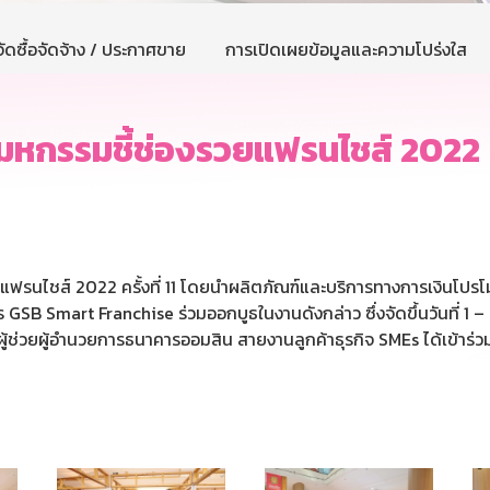
ัดซื้อจัดจ้าง / ประกาศขาย
การเปิดเผยข้อมูลและความโปร่งใส
มหกรรมชี้ช่องรวยแฟรนไชส์ 2022
รนไชส์ 2022 ครั้งที่ 11 โดยนำผลิตภัณฑ์และบริการทางการเงินโปรโม
ร GSB Smart Franchise ร่วมออกบูธในงานดังกล่าว ซึ่งจัดขึ้นวันที่ 1
ผู้ช่วยผู้อำนวยการธนาคารออมสิน สายงานลูกค้าธุรกิจ SMEs ได้เข้าร