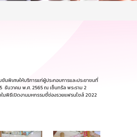
ชันพิเศษให้บริการแก่ผู้ประกอบการและประชาชนที่
 – 5 ธันวาคม พ.ศ. 2565 ณ เซ็นทรัล พระราม 2
่วมในพิธีเปิดงานมหกรรมชี้ช่องรวยแฟรนไชส์ 2022