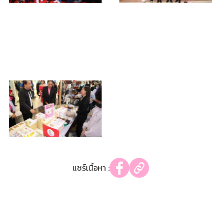
แชร์เนื้อหา :