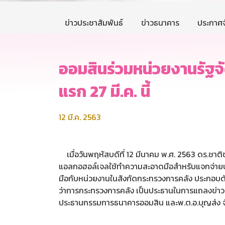
ข่าวประชาสัมพันธ์
ข่าวธนาคาร
ประกาศจ
ออมสินร่วมหน่วยงานรัฐจ
แรก 27 มี.ค. นี้
12 มี.ค. 2563
เมื่อวันพฤหัสบดีที่ 12 มีนาคม พ.ศ. 2563 ดร.ชา
แอลกอฮอล์เจลใช้ทำความสะอาดมือสำหรับแจกจ่ายประ
มือกับหน่วยงานในสังกัดกระทรวงการคลัง ประกอบด
ว่าการกระทรวงการคลัง เป็นประธานในการแถลงข่าว
ประธานกรรมการธนาคารออมสิน และพ.ต.อ.บุญส่ง จั