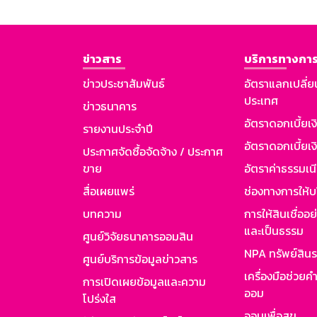
ข่าวสาร
บริการทางการ
ข่าวประชาสัมพันธ์
อัตราแลกเปลี่ย
ประเทศ
ข่าวธนาคาร
อัตราดอกเบี้ยเ
รายงานประจำปี
อัตราดอกเบี้ยเงิ
ประกาศจัดซื้อจัดจ้าง / ประกาศ
ขาย
อัตราค่าธรรมเน
สื่อเผยแพร่
ช่องทางการให้บ
บทความ
การให้สินเชื่ออ
และเป็นธรรม
ศูนย์วิจัยธนาคารออมสิน
NPA ทรัพย์สิน
ศูนย์บริการข้อมูลข่าวสาร
เครื่องมือช่วยค
การเปิดเผยข้อมูลและความ
ออม
โปร่งใส
ออมเพื่อสุข