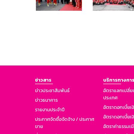
ข่าวสาร
บริการทางการ
ข่าวประชาสัมพันธ์
อัตราแลกเปลี่ย
ประเทศ
ข่าวธนาคาร
อัตราดอกเบี้ยเ
รายงานประจำปี
อัตราดอกเบี้ยเงิ
ประกาศจัดซื้อจัดจ้าง / ประกาศ
ขาย
อัตราค่าธรรมเน