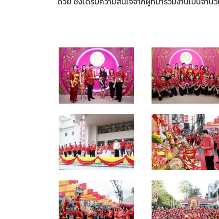
ด้วย ซึ่งได้รับความสนใจจากผู้ที่มาร่วมงานเป็นจำนว