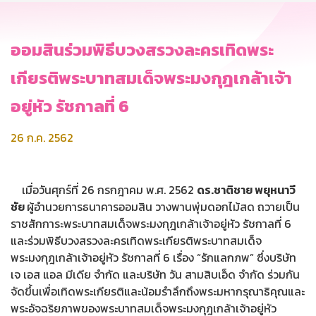
ออมสินร่วมพิธีบวงสรวงละครเทิดพระ
เกียรติพระบาทสมเด็จพระมงกุฎเกล้าเจ้า
อยู่หัว รัชกาลที่ 6
26 ก.ค. 2562
เมื่อวันศุกร์ที่ 26 กรกฎาคม พ.ศ. 2562
ดร.ชาติชาย พยุหนาวี
ชัย
ผู้อำนวยการธนาคารออมสิน วางพานพุ่มดอกไม้สด ถวายเป็น
ราชสักการะพระบาทสมเด็จพระมงกุฎเกล้าเจ้าอยู่หัว รัชกาลที่ 6
และร่วมพิธีบวงสรวงละครเทิดพระเกียรติพระบาทสมเด็จ
พระมงกุฎเกล้าเจ้าอยู่หัว รัชกาลที่ 6 เรื่อง “รักแลกภพ” ซึ่งบริษัท
เจ เอส แอล มีเดีย จำกัด และบริษัท วัน สามสิบเอ็ด จำกัด ร่วมกัน
จัดขึ้นเพื่อเทิดพระเกียรติและน้อมรำลึกถึงพระมหากรุณาธิคุณและ
พระอัจฉริยภาพของพระบาทสมเด็จพระมงกุฎเกล้าเจ้าอยู่หัว