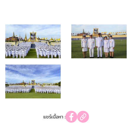
แชร์เนื้อหา :