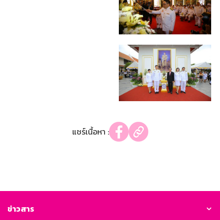
แชร์เนื้อหา :
ข่าวสาร