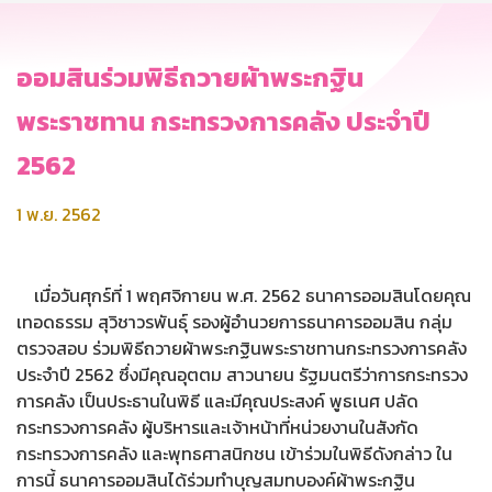
ออมสินร่วมพิธีถวายผ้าพระกฐิน
พระราชทาน กระทรวงการคลัง ประจำปี
2562
1 พ.ย. 2562
เมื่อวันศุกร์ที่ 1 พฤศจิกายน พ.ศ. 2562 ธนาคารออมสินโดยคุณ
เทอดธรรม สุวิชาวรพันธุ์ รองผู้อำนวยการธนาคารออมสิน กลุ่ม
ตรวจสอบ ร่วมพิธีถวายผ้าพระกฐินพระราชทานกระทรวงการคลัง
ประจำปี 2562 ซึ่งมีคุณอุตตม สาวนายน รัฐมนตรีว่าการกระทรวง
การคลัง เป็นประธานในพิธี และมีคุณประสงค์ พูธเนศ ปลัด
กระทรวงการคลัง ผู้บริหารและเจ้าหน้าที่หน่วยงานในสังกัด
กระทรวงการคลัง และพุทธศาสนิกชน เข้าร่วมในพิธีดังกล่าว ใน
การนี้ ธนาคารออมสินได้ร่วมทำบุญสมทบองค์ผ้าพระกฐิน