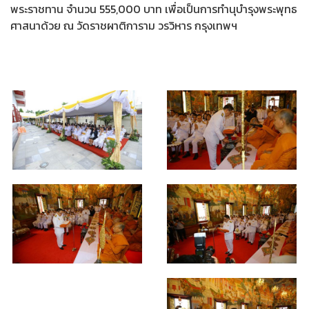
พระราชทาน จำนวน 555,000 บาท เพื่อเป็นการทำนุบำรุงพระพุทธ
ศาสนาด้วย ณ วัดราชผาติการาม วรวิหาร กรุงเทพฯ