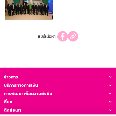
แชร์เนื้อหา :
ข่าวสาร
บริการทางการเงิน
การพัฒนาเพื่อความยั่งยืน
อื่นๆ
ติดต่อเรา