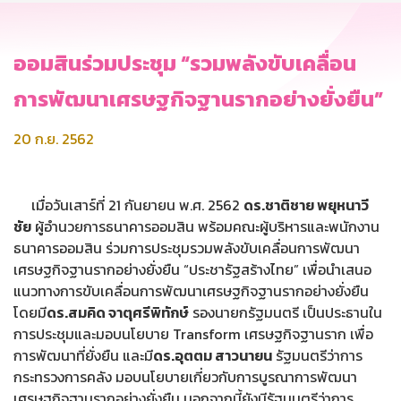
ออมสินร่วมประชุม “รวมพลังขับเคลื่อน
การพัฒนาเศรษฐกิจฐานรากอย่างยั่งยืน”
20 ก.ย. 2562
เมื่อวันเสาร์ที่ 21 กันยายน พ.ศ. 2562
ดร.ชาติชาย พยุหนาวี
ชัย
ผู้อำนวยการธนาคารออมสิน พร้อมคณะผู้บริหารและพนักงาน
ธนาคารออมสิน ร่วมการประชุมรวมพลังขับเคลื่อนการพัฒนา
เศรษฐกิจฐานรากอย่างยั่งยืน “ประชารัฐสร้างไทย” เพื่อนำเสนอ
แนวทางการขับเคลื่อนการพัฒนาเศรษฐกิจฐานรากอย่างยั่งยืน
โดยมี
ดร.สมคิด จาตุศรีพิทักษ์
รองนายกรัฐมนตรี เป็นประธานใน
การประชุมและมอบนโยบาย Transform เศรษฐกิจฐานราก เพื่อ
การพัฒนาที่ยั่งยืน และมี
ดร.อุตตม สาวนายน
รัฐมนตรีว่าการ
กระทรวงการคลัง มอบนโยบายเกี่ยวกับการบูรณาการพัฒนา
เศรษฐกิจฐานรากอย่างยั่งยืน นอกจากนี้ยังมีรัฐมนตรีว่าการ