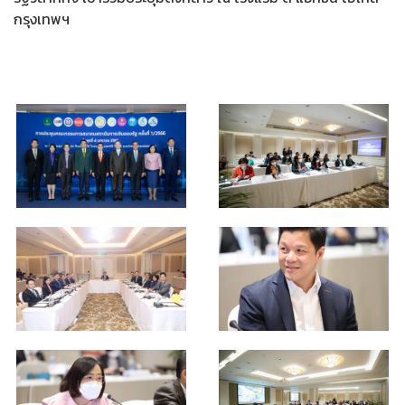
กรุงเทพฯ