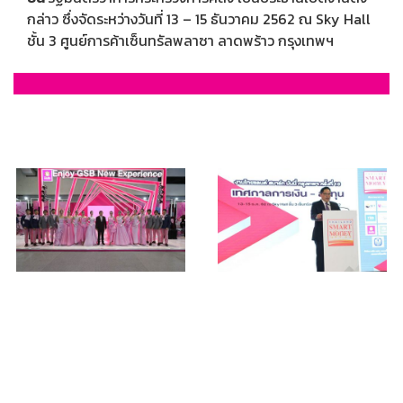
กล่าว ซึ่งจัดระหว่างวันที่ 13 – 15 ธันวาคม 2562 ณ Sky Hall
ชั้น 3 ศูนย์การค้าเซ็นทรัลพลาซา ลาดพร้าว กรุงเทพฯ