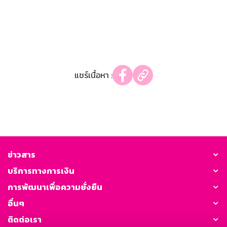
แชร์เนื้อหา :
ข่าวสาร
บริการทางการเงิน
การพัฒนาเพื่อความยั่งยืน
อื่นๆ
ติดต่อเรา