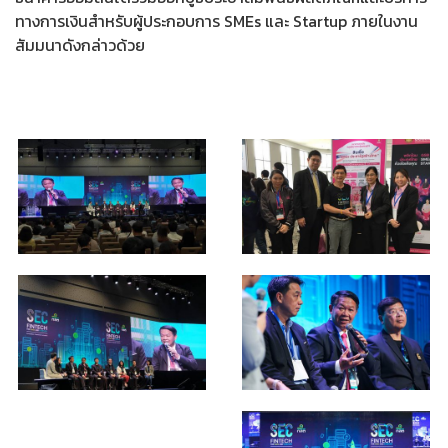
ทางการเงินสำหรับผู้ประกอบการ SMEs และ Startup ภายในงาน
สัมมนาดังกล่าวด้วย