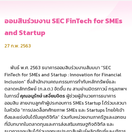
ออมสินร่วมงาน SEC FinTech for SMEs
and Startup
27 ก.พ. 2563
พันธ์ พ.ศ. 2563 ธนาคารออมสินร่วมงานสัมมนา “SEC
FinTech for SMEs and Startup : Innovation for Financial
Inclusion” ซึ่งสำนักงานคณะกรรมการกำกับหลักทรัพย์และ
ตลาดหลักทรัพย์ (ก.ล.ต.) จัดขึ้น ณ สามย่านมิตรทาวน์ กรุงเทพฯ
ในการนี้
คุณอนุรักษ์ เสงี่ยมจิตร
ผู้ช่วยผู้อำนวยการธนาคาร
ออมสิน สายงานลูกค้าผู้ประกอบการ SMEs Startup ได้ร่วมเสวนา
ในหัวข้อ “การปลดล็อกศักยภาพ SMEs และ Startups ไทยให้เข้า
ถึงและแข่งขันได้ในยุคดิจิทัล” ร่วมกับหน่วยงานภาครัฐและเอกชน
ที่มีบทบาทในตลาดทุนและการส่งเสริมเศรษฐกิจดิจิทัล และ
ธนาคารออมสินได้ร่วมออกบูธประชาสัมพันธ์ผลิตภัณฑ์และบริการ