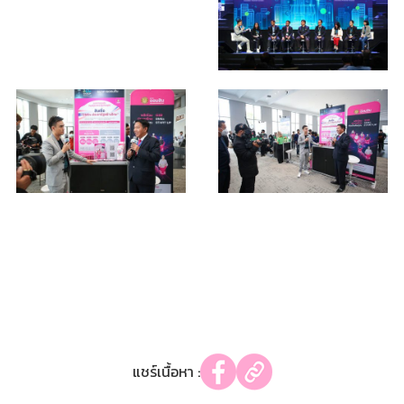
แชร์เนื้อหา :