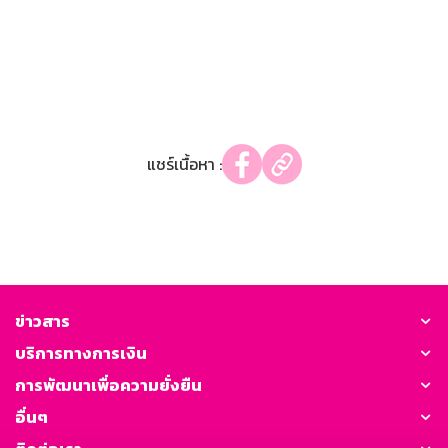
แชร์เนื้อหา :
ข่าวสาร
บริการทางการเงิน
การพัฒนาเพื่อความยั่งยืน
อื่นๆ