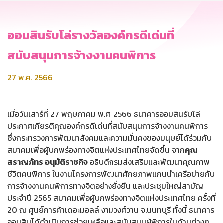
ออมสินรับโล่รางวัลองค์กรดีเด่นที่
สนับสนุนการจ้างงานคนพิการ
27 พ.ค. 2566
เมื่อวันเสาร์ที่ 27 พฤษภาคม พ.ศ. 2566 ธนาคารออมสินรับโล่
ประกาศเกียรติคุณองค์กรดีเด่นที่สนับสนุนการจ้างงานคนพิการ
ซึ่งกระทรวงการพัฒนาสังคมและความมั่นคงของมนุษย์ได้ร่วมกับ
สมาคมเพื่อผู้บกพร่องทางจิตแห่งประเทศไทยจัดขึ้น จาก
คุณ
สราญภัทร อนุมัติราชกิจ
อธิบดีกรมส่งเสริมและพัฒนาคุณภาพ
ชีวิตคนพิการ ในงานโครงการพัฒนาศักยภาพแกนนำเครือข่ายกับ
การจ้างงานคนพิการทางจิตอย่างยั่งยืน และประชุมใหญ่สามัญ
ประจำปี 2565 สมาคมเพื่อผู้บกพร่องทางจิตแห่งประเทศไทย ครั้งที่
20 ณ ศูนย์การค้าเดอะมอลล์ งามวงศ์วาน จ.นนทบุรี ทั้งนี้ ธนาคาร
ออมสินได้ดำเนินการช่วยเหลือและสนับสนุนผู้พิการในด้านต่างๆ