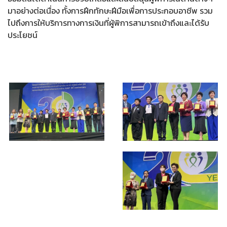
มาอย่างต่อเนื่อง ทั้งการฝึกทักษะฝีมือเพื่อการประกอบอาชีพ รวม
ไปถึงการให้บริการทางการเงินที่ผู้พิการสามารถเข้าถึงและได้รับ
ประโยชน์