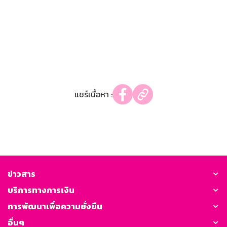
แชร์เนื้อหา :
ข่าวสาร
บริการทางการเงิน
การพัฒนาเพื่อความยั่งยืน
อื่นๆ