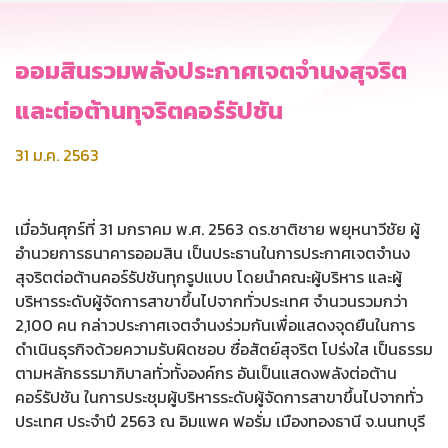
ออมสินรวมพลังประกาศเจตจำนงสุจริต
และต่อต้านทุจริตคอร์รัปชัน
31 ม.ค. 2563
เมื่อวันศุกร์ที่ 31 มกราคม พ.ศ. 2563 ดร.ชาติชาย พยุหนาวีชัย ผู้
อำนวยการธนาคารออมสิน เป็นประธานในการประกาศเจตจำนง
สุจริตต่อต้านคอร์รัปชันทุกรูปแบบ โดยนำคณะผู้บริหาร และผู้
บริหารระดับผู้จัดการสาขาขึ้นไปจากทั่วประเทศ จำนวนรวมกว่า
2,100 คน กล่าวประกาศเจตจำนงร่วมกันเพื่อแสดงจุดยืนในการ
ดำเนินธุรกิจด้วยความรับผิดชอบ ซื่อสัตย์สุจริต โปร่งใส เป็นธรรม
ตามหลักธรรมาภิบาลทั่วทั้งองค์กร อันเป็นแสดงพลังต่อต้าน
คอร์รัปชัน ในการประชุมผู้บริหารระดับผู้จัดการสาขาขึ้นไปจากทั่ว
ประเทศ ประจำปี 2563 ณ อิมแพค ฟอรั่ม เมืองทองธานี จ.นนทบุรี