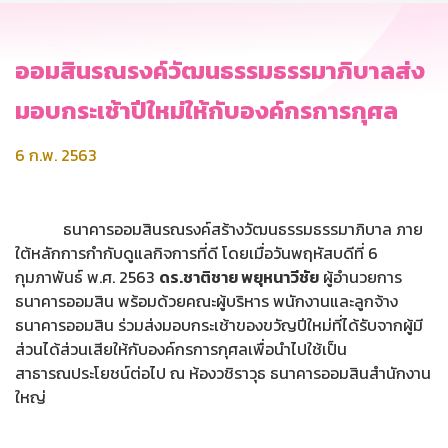
ออมสินรณรงค์วัฒนธรรมธรรมาภิบาลส่ง
มอบกระเช้าปีใหม่ให้กับองค์กรการกุศล
6 ก.พ. 2563
ธนาคารออมสินรณรงค์สร้างวัฒนธรรมธรรมาภิบาล ภาย
ใต้หลักการกำกับดูแลกิจการที่ดี โดยเมื่อวันพฤหัสบดีที่ 6
กุมภาพันธ์ พ.ศ. 2563
ดร.ชาติชาย พยุหนาวีชัย
ผู้อำนวยการ
ธนาคารออมสิน พร้อมด้วยคณะผู้บริหาร พนักงานและลูกจ้าง
ธนาคารออมสิน ร่วมส่งมอบกระเช้าของขวัญปีใหม่ที่ได้รับจากผู้มี
ส่วนได้ส่วนเสียให้กับองค์กรการกุศลเพื่อนำไปใช้เป็น
สาธารณประโยชน์ต่อไป ณ ห้องวชิราวุธ ธนาคารออมสินสำนักงาน
ใหญ่