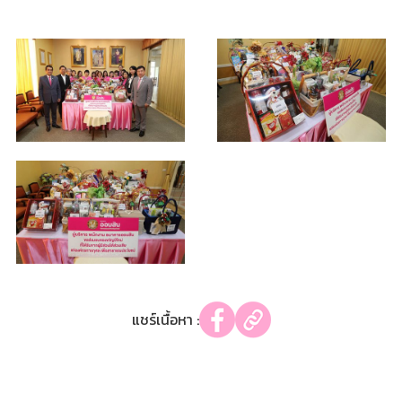
แชร์เนื้อหา :