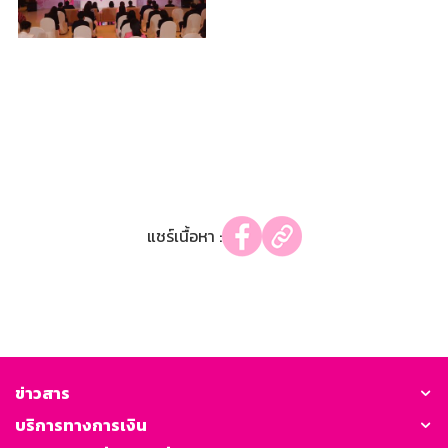
แชร์เนื้อหา :
ข่าวสาร
บริการทางการเงิน