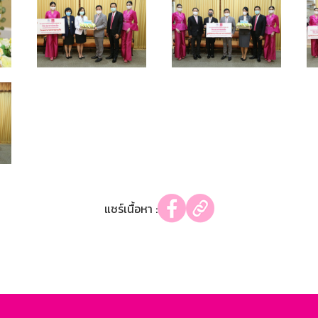
แชร์เนื้อหา :