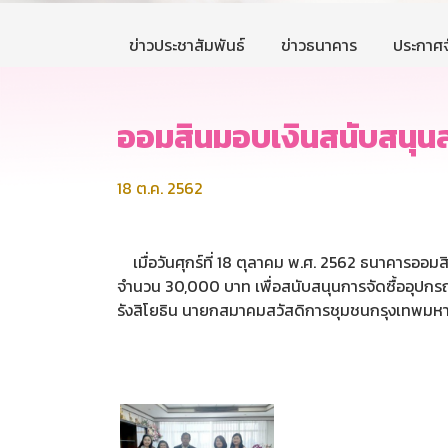
ข่าวประชาสัมพันธ์
ข่าวธนาคาร
ประกาศจ
ออมสินมอบเงินสนับสนุน
18 ต.ค. 2562
เมื่อวันศุกร์ที่ 18 ตุลาคม พ.ศ. 2562 ธนาคารออม
จำนวน 30,000 บาท เพื่อสนับสนุนการจัดซื้ออุปกร
รังสิโยธิน นายกสมาคมสวัสดิการชุมชนกรุงเทพมห