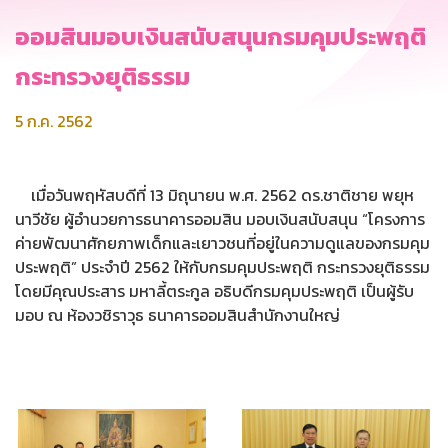
ออมสินมอบเงินสนับสนุนกรมคุมประพฤติ
กระทรวงยุติธรรม
5 ก.ค. 2562
เมื่อวันพฤหัสบดีที่ 13 มิถุนายน พ.ศ. 2562 ดร.ชาติชาย พยุห
นาวีชัย ผู้อำนวยการธนาคารออมสิน มอบเงินสนับสนุน “โครงการ
ค่ายพัฒนาศักยภาพเด็กและเยาวชนที่อยู่ในความดูแลของกรมคุม
ประพฤติ” ประจำปี 2562 ให้กับกรมคุมประพฤติ กระทรวงยุติธรรม
โดยมีคุณประสาร มหาลี้ตระกูล อธิบดีกรมคุมประพฤติ เป็นผู้รับ
มอบ ณ ห้องวชิราวุธ ธนาคารออมสินสำนักงานใหญ่