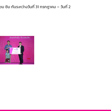
ชิม กันระหว่างวันที่ 31 กรกฎาคม – วันที่ 2