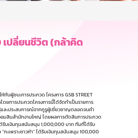
ลี่ยนชีวิต (กล้าคิด
ให้กับผู้ชนะการประกวด โครงการ GSB STREET
ฟู้ดโดยการประกวดโครงการนี้ได้จัดทำเป็นรายการ
รู้และประสบการณ์จากกูรูผู้เชี่ยวชาญตลอดจนคำ
ารออมสินสำนักงานใหญ่ โดยผลการตัดสินการประกวด
ได้รับเงินทุนสนับสนุน 1,000,000 บาท ทีมที่ได้รับ
ือ “กะเพราะซาวห้า” ได้รับเงินทุนสนับสนุน 100,000