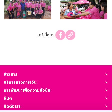
แชร์เนื้อหา :
ข่าวสาร
บริการทางการเงิน
การพัฒนาเพื่อความยั่งยืน
อื่นๆ
ติดต่อเรา