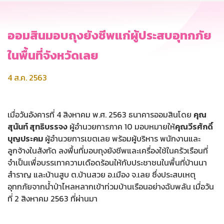
ออมสินมอบถุงยังชีพแก่ผู้ประสบอุทกภัย
ในพื้นที่จังหวัดเลย
4 ส.ค. 2563
เมื่อวันอังคารที่ 4 สิงหาคม พ.ศ. 2563 ธนาคารออมสินโดย
คุณ
สุนันท์ สุทธิบรรจง
ผู้อำนวยการภาค 10 มอบหมายให้
คุณวีรศักดิ์
บุญประคม
ผู้อำนวยการเขตเลย พร้อมผู้บริหาร พนักงานและ
ลูกจ้างในสังกัด ลงพื้นที่มอบถุงยังชีพและเครื่องใช้ในครัวเรือนที่
จำเป็นเพื่อบรรเทาความเดือดร้อนให้กับประชาชนในพื้นที่บ้านนา
สำราญ และบ้านสูบ ต.บ้านสวย อ.เมือง จ.เลย ซึ่งประสบเหตุ
อุทกภัยจากน้ำป่าไหลหลากเข้าท่วมบ้านเรือนอย่างฉับพลัน เมื่อวัน
ที่ 2 สิงหาคม 2563 ที่ผ่านมา