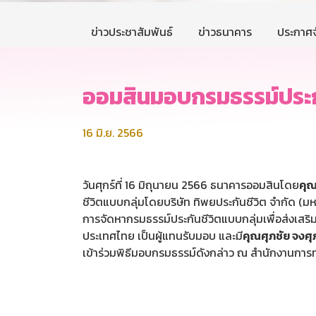
ข่าวประชาสัมพันธ์
ข่าวธนาคาร
ประกาศจ
ออมสินมอบกรมธรรม์ประกัน
16 มิ.ย. 2566
วันศุกร์ที่ 16 มิถุนายน 2566 ธนาคารออมสินโดย
คุณ
ชีวิตแบบกลุ่มโดยบริษัท ทิพยประกันชีวิต จำกัด (ม
การจัดหากรมธรรม์ประกันชีวิตแบบกลุ่มเพื่อส่งเสร
ประเทศไทย เป็นผู้แทนรับมอบ และมี
คุณศุภชัย จงศุ
เข้าร่วมพิธีมอบกรมธรรม์ดังกล่าว ณ สำนักงานการท