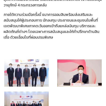
วายุภักษ์ 4 กระทรวงการคลัง
ภายใต้ความร่วมมือครั้งนี้ ธนาคารออมสินพร้อมส่งเสริมและ
สนับสนุนให้ผู้ประกอบการ นักลงทุน ประชาชนและชุมชนในพื้นที่
เขตพัฒนาพิเศษภาคตะวันออกเข้าถึงแหล่งเงินทุน บริการและ
ผลิตภัณฑ์ต่างๆ โดยเฉพาะการสนับสนุนและให้คำปรึกษาด้านสิน
เชื่อ ด้วยเงื่อนไขที่ผ่อนปรนพิเศษ