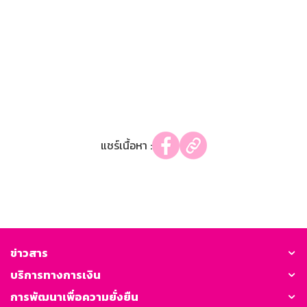
แชร์เนื้อหา :
ข่าวสาร
บริการทางการเงิน
การพัฒนาเพื่อความยั่งยืน