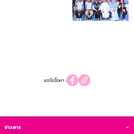
แชร์เนื้อหา :
ข่าวสาร