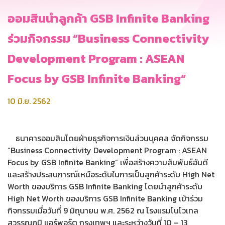
ออมสินนำลูกค้า GSB Infinite Banking
ร่วมกิจกรรม “Business Connectivity
Development Program : ASEAN
Focus by GSB Infinite Banking”
10 มิ.ย. 2562
ธนาคารออมสินโดยฝ่ายธุรกิจการเงินส่วนบุคคล จัดกิจกรรม
“Business Connectivity Development Program : ASEAN
Focus by GSB Infinite Banking” เพื่อสร้างความสัมพันธ์อันดี
และสร้างประสบการณ์เหนือระดับในการเป็นลูกค้าระดับ High Net
Worth ของบริการ GSB Infinite Banking โดยนำลูกค้าระดับ
High Net Worth ของบริการ GSB Infinite Banking เข้าร่วม
กิจกรรมเมื่อวันที่ 9 มิถุนายน พ.ศ. 2562 ณ โรงแรมโนโวเทล
สุวรรณภูมิ แอร์พอร์ต กรุงเทพฯ และระหว่างวันที่ 10 – 13