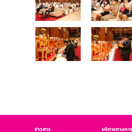
ข่าวสาร
บริการทางการ