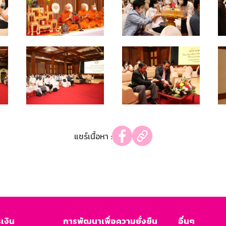
แชร์เนื้อหา :
เงิน
การพัฒนาเพื่อความยั่งยืน
อื่นๆ