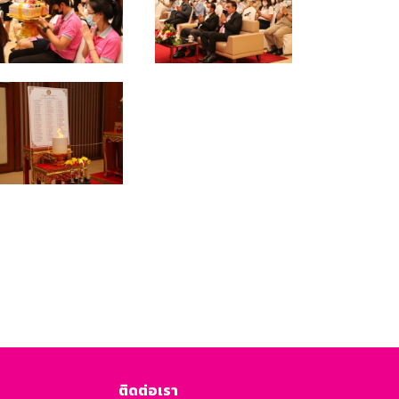
ติดต่อเรา