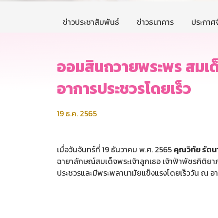
ข่าวประชาสัมพันธ์
ข่าวธนาคาร
ประกาศจ
ออมสินถวายพระพร สมเด็จ
อาการประชวรโดยเร็ว
19 ธ.ค. 2565
เมื่อวันจันทร์ที่ 19 ธันวาคม พ.ศ. 2565
คุณวิทัย รัต
ฉายาลักษณ์สมเด็จพระเจ้าลูกเธอ เจ้าฟ้าพัชรกิต
ประชวรและมีพระพลานามัยแข็งแรงโดยเร็ววัน ณ อ