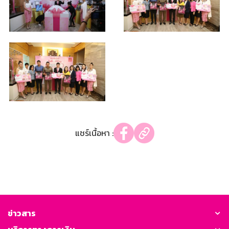
แชร์เนื้อหา :
ข่าวสาร