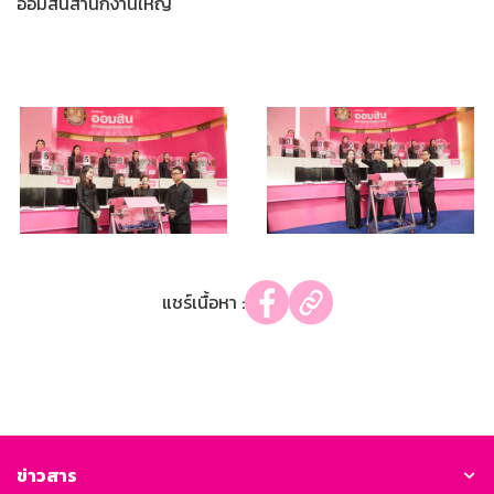
ออมสินสำนักงานใหญ่
แชร์เนื้อหา :
ข่าวสาร