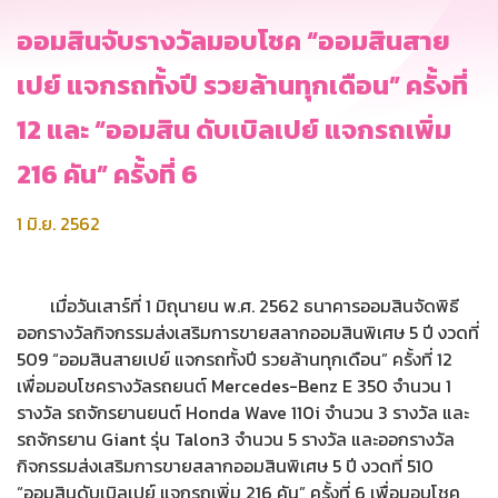
ออมสินจับรางวัลมอบโชค “ออมสินสาย
เปย์ แจกรถทั้งปี รวยล้านทุกเดือน” ครั้งที่
12 และ “ออมสิน ดับเบิลเปย์ แจกรถเพิ่ม
216 คัน” ครั้งที่ 6
1 มิ.ย. 2562
เมื่อวันเสาร์ที่ 1 มิถุนายน พ.ศ. 2562 ธนาคารออมสินจัดพิธี
ออกรางวัลกิจกรรมส่งเสริมการขายสลากออมสินพิเศษ 5 ปี งวดที่
509 “ออมสินสายเปย์ แจกรถทั้งปี รวยล้านทุกเดือน” ครั้งที่ 12
เพื่อมอบโชครางวัลรถยนต์ Mercedes-Benz E 350 จำนวน 1
รางวัล รถจักรยานยนต์ Honda Wave 110i จำนวน 3 รางวัล และ
รถจักรยาน Giant รุ่น Talon3 จำนวน 5 รางวัล และออกรางวัล
กิจกรรมส่งเสริมการขายสลากออมสินพิเศษ 5 ปี งวดที่ 510
“ออมสินดับเบิลเปย์ แจกรถเพิ่ม 216 คัน” ครั้งที่ 6 เพื่อมอบโชค