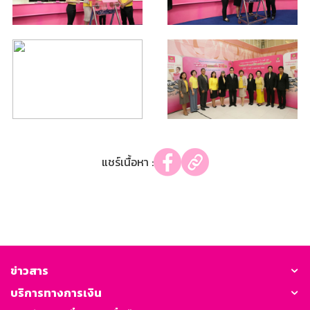
แชร์เนื้อหา :
ข่าวสาร
บริการทางการเงิน