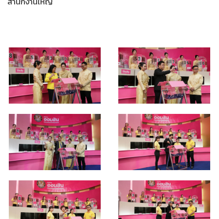
สำนักงานใหญ่