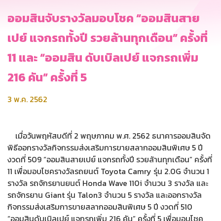
ออมสินจับรางวัลมอบโชค “ออมสินสาย
เปย์ แจกรถทั้งปี รวยล้านทุกเดือน” ครั้งที่
11 และ “ออมสิน ดับเบิลเปย์ แจกรถเพิ่ม
216 คัน” ครั้งที่ 5
3 พ.ค. 2562
เมื่อวันพฤหัสบดีที่ 2 พฤษภาคม พ.ศ. 2562 ธนาคารออมสินจัด
พิธีออกรางวัลกิจกรรมส่งเสริมการขายสลากออมสินพิเศษ 5 ปี
งวดที่ 509 “ออมสินสายเปย์ แจกรถทั้งปี รวยล้านทุกเดือน” ครั้งที่
11 เพื่อมอบโชครางวัลรถยนต์ Toyota Camry รุ่น 2.0G จำนวน 1
รางวัล รถจักรยานยนต์ Honda Wave 110i จำนวน 3 รางวัล และ
รถจักรยาน Giant รุ่น Talon3 จำนวน 5 รางวัล และออกรางวัล
กิจกรรมส่งเสริมการขายสลากออมสินพิเศษ 5 ปี งวดที่ 510
“ออมสินดับเบิลเปย์ แจกรถเพิ่ม 216 คัน” ครั้งที่ 5 เพื่อมอบโชค