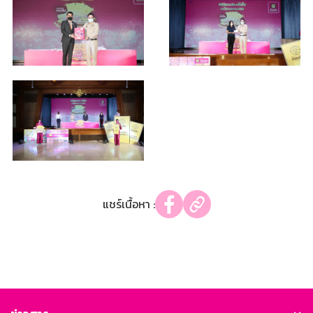
แชร์เนื้อหา :